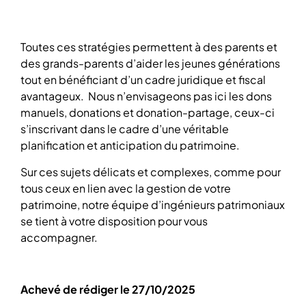
Toutes ces stratégies permettent à des parents et
des grands-parents d’aider les jeunes générations
tout en bénéficiant d’un cadre juridique et fiscal
avantageux. Nous n’envisageons pas ici les dons
manuels, donations et donation-partage, ceux-ci
s’inscrivant dans le cadre d’une véritable
planification et anticipation du patrimoine.
Sur ces sujets délicats et complexes, comme pour
tous ceux en lien avec la gestion de votre
patrimoine, notre équipe d’ingénieurs patrimoniaux
se tient à votre disposition pour vous
accompagner.
Achevé de rédiger le 27/10/2025