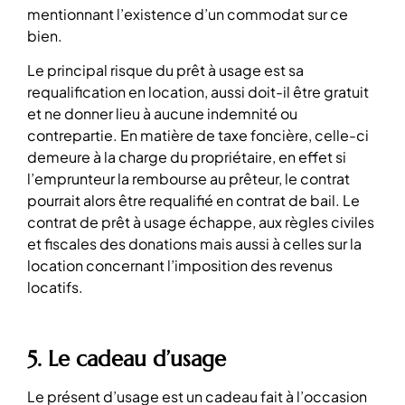
mentionnant l’existence d’un commodat sur ce
bien.
Le principal risque du prêt à usage est sa
requalification en location, aussi doit-il être gratuit
et ne donner lieu à aucune indemnité ou
contrepartie. En matière de taxe foncière, celle-ci
demeure à la charge du propriétaire, en effet si
l’emprunteur la rembourse au prêteur, le contrat
pourrait alors être requalifié en contrat de bail. Le
contrat de prêt à usage échappe, aux règles civiles
et fiscales des donations mais aussi à celles sur la
location concernant l’imposition des revenus
locatifs.
5. Le cadeau d’usage
Le présent d’usage est un cadeau fait à l’occasion