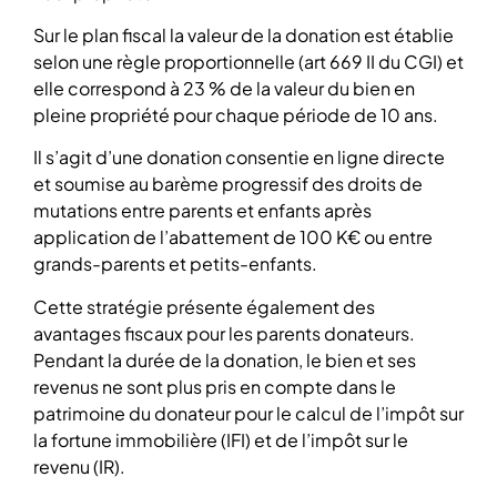
Sur le plan fiscal la valeur de la donation est établie
selon une règle proportionnelle (art 669 II du CGI) et
elle correspond à 23 % de la valeur du bien en
pleine propriété pour chaque période de 10 ans.
Il s’agit d’une donation consentie en ligne directe
et soumise au barème progressif des droits de
mutations entre parents et enfants après
application de l’abattement de 100 K€ ou entre
grands-parents et petits-enfants.
Cette stratégie présente également des
avantages fiscaux pour les parents donateurs.
Pendant la durée de la donation, le bien et ses
revenus ne sont plus pris en compte dans le
patrimoine du donateur pour le calcul de l’impôt sur
la fortune immobilière (IFI) et de l’impôt sur le
revenu (IR).