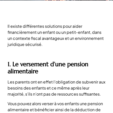
Il existe différentes solutions pour aider
financièrement un enfant ou un petit-enfant, dans
un contexte fiscal avantageux et un environnement
juridique sécurisé.
1. Le versement d’une pension
alimentaire
Les parents ont en effet l’obligation de subvenir aux
besoins des enfants et ce même après leur
majorité, s’ils n’ont pas de ressources suffisantes.
Vous pouvez alors verser à vos enfants une pension
alimentaire et bénéficier ainsi de la déduction de