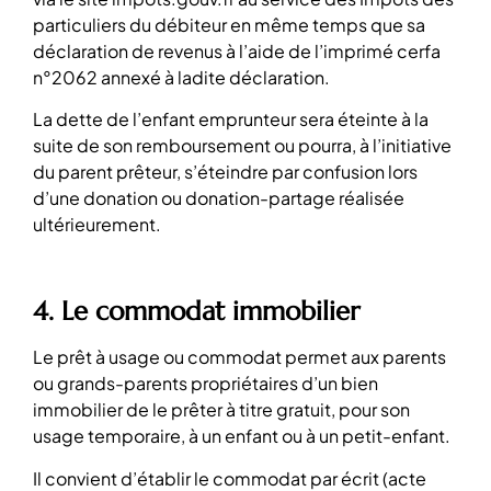
particuliers du débiteur en même temps que sa
déclaration de revenus à l’aide de l’imprimé cerfa
n°2062 annexé à ladite déclaration.
La dette de l’enfant emprunteur sera éteinte à la
suite de son remboursement ou pourra, à l’initiative
du parent prêteur, s’éteindre par confusion lors
d’une donation ou donation-partage réalisée
ultérieurement.
4. Le commodat immobilier
Le prêt à usage ou commodat permet aux parents
ou grands-parents propriétaires d’un bien
immobilier de le prêter à titre gratuit, pour son
usage temporaire, à un enfant ou à un petit-enfant.
Il convient d’établir le commodat par écrit (acte