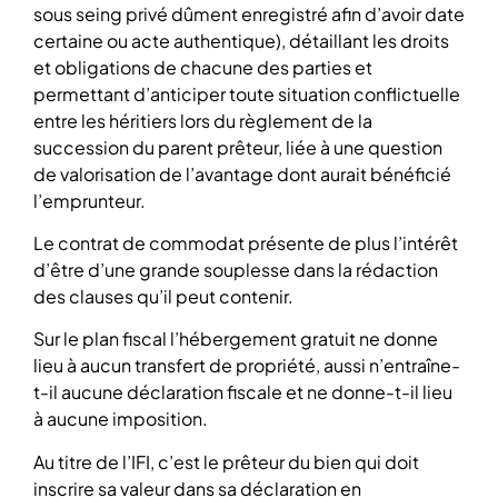
sous seing privé dûment enregistré afin d’avoir date
certaine ou acte authentique), détaillant les droits
et obligations de chacune des parties et
permettant d’anticiper toute situation conflictuelle
entre les héritiers lors du règlement de la
succession du parent prêteur, liée à une question
de valorisation de l’avantage dont aurait bénéficié
l’emprunteur.
Le contrat de commodat présente de plus l’intérêt
d’être d’une grande souplesse dans la rédaction
des clauses qu’il peut contenir.
Sur le plan fiscal l’hébergement gratuit ne donne
lieu à aucun transfert de propriété, aussi n’entraîne-
t-il aucune déclaration fiscale et ne donne-t-il lieu
à aucune imposition.
Au titre de l’IFI, c’est le prêteur du bien qui doit
inscrire sa valeur dans sa déclaration en