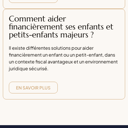
Comment aider
financièrement ses enfants et
petits-enfants majeurs ?
Il existe différentes solutions pour aider
financièrement un enfant ou un petit-enfant, dans
un contexte fiscal avantageux et un environnement
juridique sécurisé.
EN SAVOIR PLUS