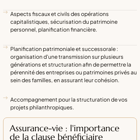
Aspects fiscaux et civils des opérations
capitalistiques, sécurisation du patrimoine
personnel, planification financière.
Planification patrimoniale et successorale :
organisation d'une transmission sur plusieurs
générations et structuration afin de permettre la
pérennité des entreprises ou patrimoines privés au
sein des familles, en assurant leur cohésion.
Accompagnement pour la structuration de vos
projets philanthropiques.
Assurance-vie : l'importance
de la clause bénéficiaire