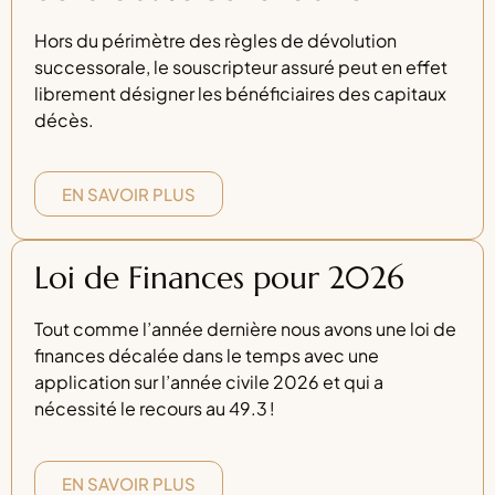
Hors du périmètre des règles de dévolution
successorale, le souscripteur assuré peut en effet
librement désigner les bénéficiaires des capitaux
décès.
EN SAVOIR PLUS
Loi de Finances pour 2026
Tout comme l’année dernière nous avons une loi de
finances décalée dans le temps avec une
application sur l’année civile 2026 et qui a
nécessité le recours au 49.3 !
EN SAVOIR PLUS