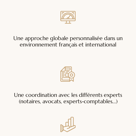
Une approche globale personnalisée dans un
environnement français et international
Une coordination avec les différents experts
(notaires, avocats, experts-comptables...)