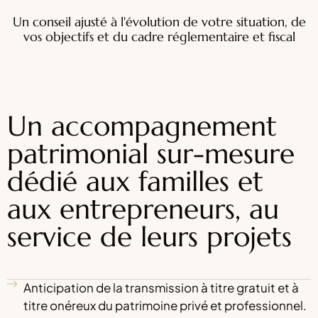
Un conseil ajusté à l'évolution de votre situation, de
vos objectifs et du cadre réglementaire et fiscal
Un accompagnement
patrimonial sur-mesure
dédié aux familles et
aux entrepreneurs, au
service de leurs projets
Anticipation de la transmission à titre gratuit et à
titre onéreux du patrimoine privé et professionnel.