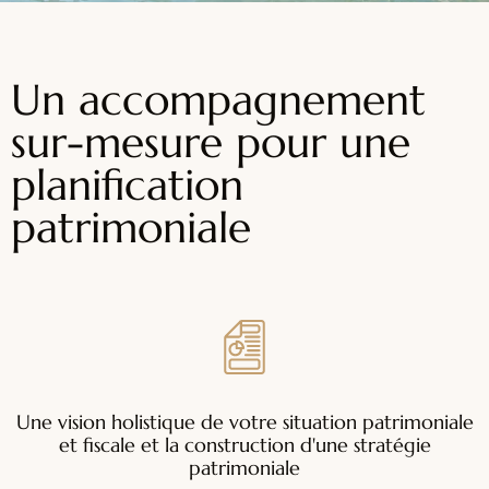
Un accompagnement
sur-mesure pour une
planification
patrimoniale
Une vision holistique de votre situation patrimoniale
et fiscale et la construction d'une stratégie
patrimoniale